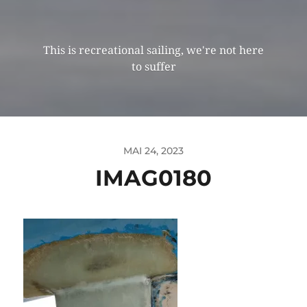
This is recreational sailing, we're not here
to suffer
MAI 24, 2023
IMAG0180