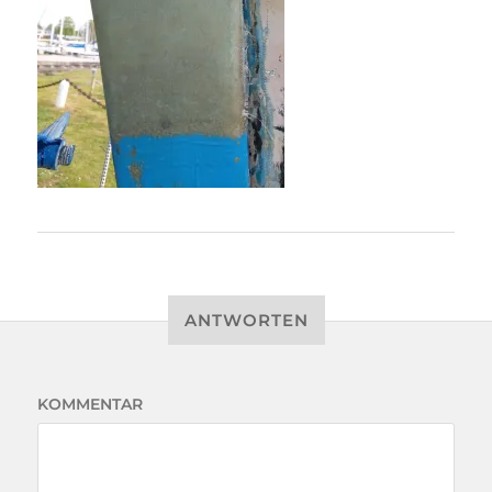
ANTWORTEN
KOMMENTAR