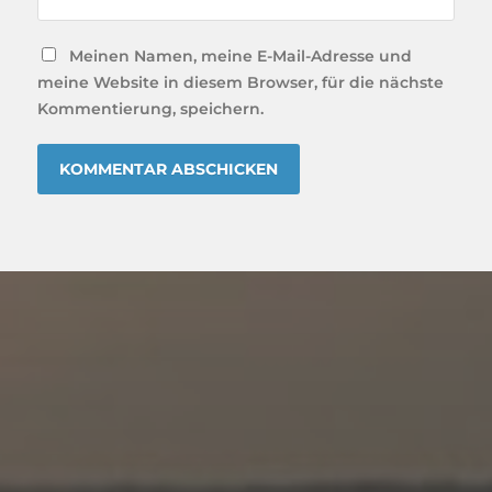
Meinen Namen, meine E-Mail-Adresse und
meine Website in diesem Browser, für die nächste
Kommentierung, speichern.