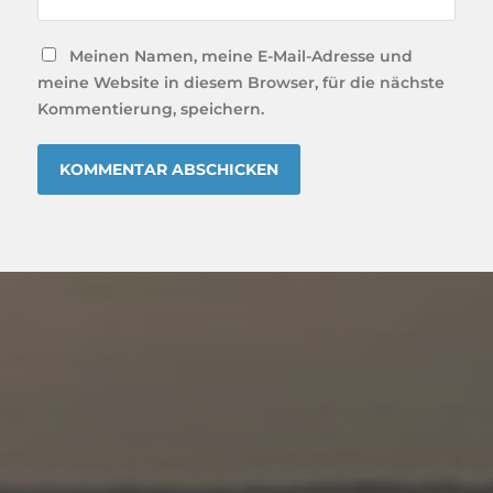
Meinen Namen, meine E-Mail-Adresse und
meine Website in diesem Browser, für die nächste
Kommentierung, speichern.