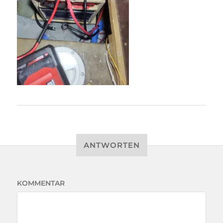
ANTWORTEN
KOMMENTAR