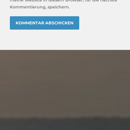
Kommentierung, speichern.