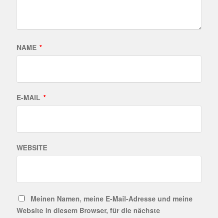
NAME
*
E-MAIL
*
WEBSITE
Meinen Namen, meine E-Mail-Adresse und meine
Website in diesem Browser, für die nächste