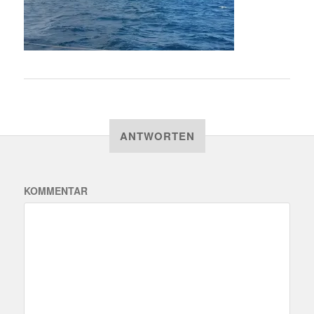
ANTWORTEN
KOMMENTAR