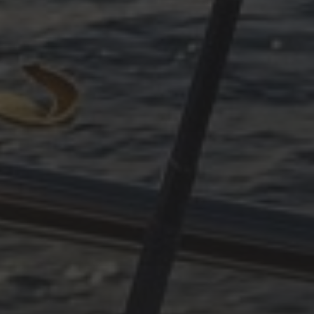
ARCHIVES
Oktober 2025
Juni 2025
April 2025
März 2025
Dezember 2024
November 2024
Oktober 2024
Juli 2024