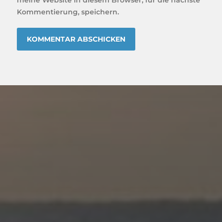
Kommentierung, speichern.