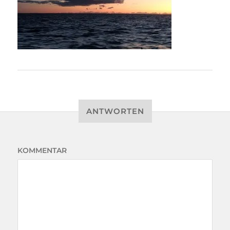
ANTWORTEN
KOMMENTAR