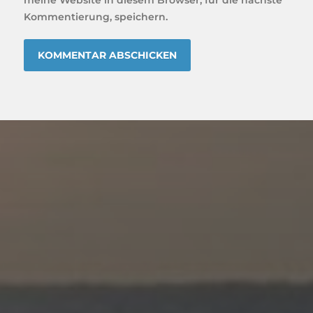
Kommentierung, speichern.