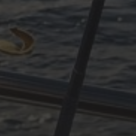
ARCHIVES
Oktober 2025
Juni 2025
April 2025
März 2025
Dezember 2024
November 2024
Oktober 2024
Juli 2024