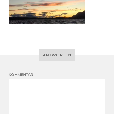
ANTWORTEN
KOMMENTAR