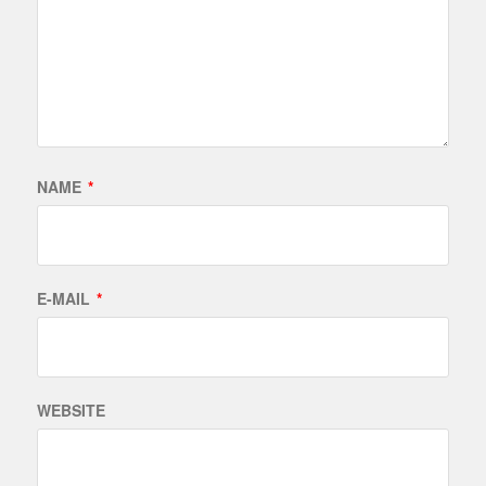
NAME
*
E-MAIL
*
WEBSITE