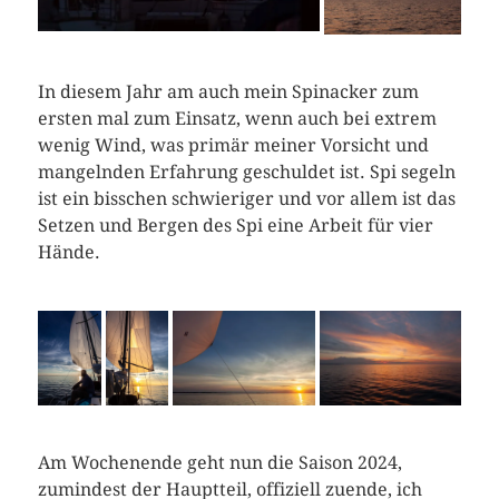
In diesem Jahr am auch mein Spinacker zum
ersten mal zum Einsatz, wenn auch bei extrem
wenig Wind, was primär meiner Vorsicht und
mangelnden Erfahrung geschuldet ist. Spi segeln
ist ein bisschen schwieriger und vor allem ist das
Setzen und Bergen des Spi eine Arbeit für vier
Hände.
Am Wochenende geht nun die Saison 2024,
zumindest der Hauptteil, offiziell zuende, ich