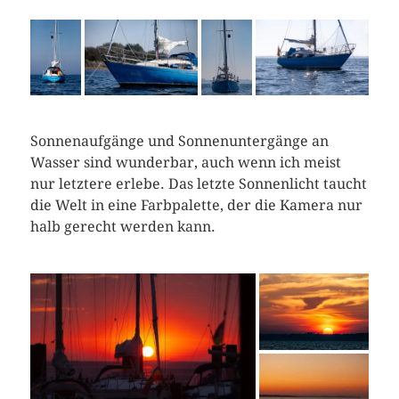
Sonnenaufgänge und Sonnenuntergänge an
Wasser sind wunderbar, auch wenn ich meist
nur letztere erlebe. Das letzte Sonnenlicht taucht
die Welt in eine Farbpalette, der die Kamera nur
halb gerecht werden kann.