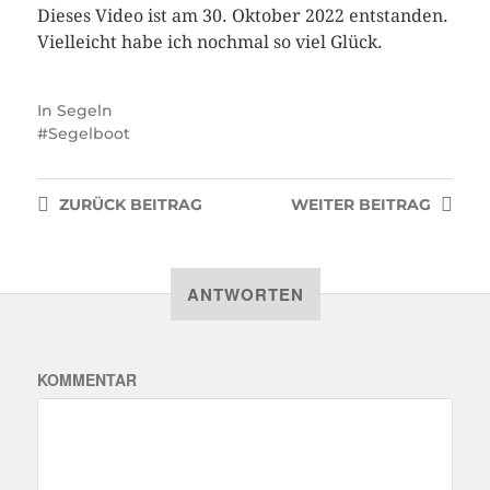
Dieses Video ist am 30. Oktober 2022 entstanden.
Vielleicht habe ich nochmal so viel Glück.
In
Segeln
Segelboot
ZURÜCK
BEITRAG
WEITER
BEITRAG
ANTWORTEN
KOMMENTAR