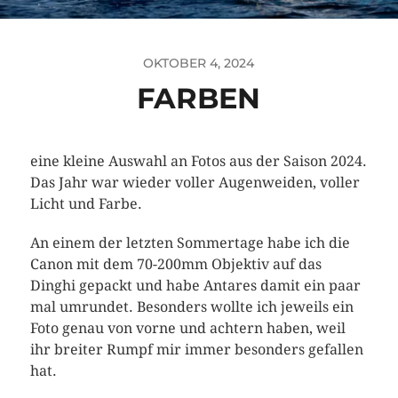
OKTOBER 4, 2024
FARBEN
eine kleine Auswahl an Fotos aus der Saison 2024.
Das Jahr war wieder voller Augenweiden, voller
Licht und Farbe.
An einem der letzten Sommertage habe ich die
Canon mit dem 70-200mm Objektiv auf das
Dinghi gepackt und habe Antares damit ein paar
mal umrundet. Besonders wollte ich jeweils ein
Foto genau von vorne und achtern haben, weil
ihr breiter Rumpf mir immer besonders gefallen
hat.