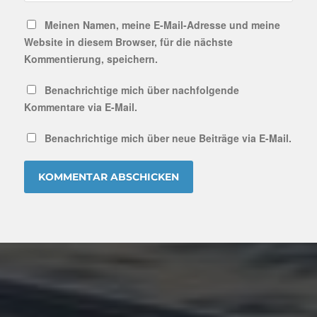
Meinen Namen, meine E-Mail-Adresse und meine
Website in diesem Browser, für die nächste
Kommentierung, speichern.
Benachrichtige mich über nachfolgende
Kommentare via E-Mail.
Benachrichtige mich über neue Beiträge via E-Mail.