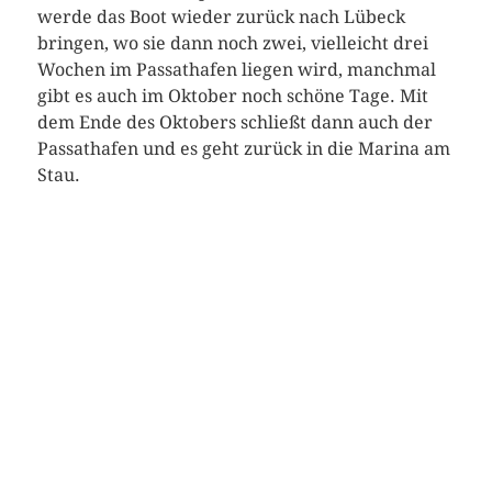
werde das Boot wieder zurück nach Lübeck
bringen, wo sie dann noch zwei, vielleicht drei
Wochen im Passathafen liegen wird, manchmal
gibt es auch im Oktober noch schöne Tage. Mit
dem Ende des Oktobers schließt dann auch der
Passathafen und es geht zurück in die Marina am
Stau.