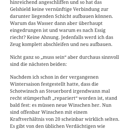
hinreichend angeschliffen und so hat das
Gelshield keine vernünftige Verbindung zur
darunter liegenden Schicht aufbauen können.
Warum das Wasser dann aber überhaupt
eingedrungen ist und warum es nach Essig
riecht? Keine Ahnung. Jedenfalls werd ich das
Zeug komplett abschleifen und neu aufbauen.
Nicht ganz so „muss sein“ aber durchaus sinnvoll
sind die nächsten beiden:
Nachdem ich schon in der vergangenen
Wintersaison festgestellt hatte, dass die
Schotwinsch an Steuerbord irgendwann mal
recht stümperhaft „repariert“ worden ist, stand
bald fest: es müssen neue Winschen her. Nun
sind offenbar Winschen mit einem
Kraftverhältnis von 20 scheinbar wirklich selten.
Es gibt von den üblichen Verdächtigen wie