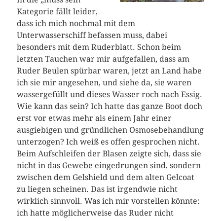
Kategorie fällt leider,
dass ich mich nochmal mit dem
Unterwasserschiff befassen muss, dabei
besonders mit dem Ruderblatt. Schon beim
letzten Tauchen war mir aufgefallen, dass am
Ruder Beulen spürbar waren, jetzt an Land habe
ich sie mir angesehen, und siehe da, sie waren
wassergefüllt und dieses Wasser roch nach Essig.
Wie kann das sein? Ich hatte das ganze Boot doch
erst vor etwas mehr als einem Jahr einer
ausgiebigen und gründlichen Osmosebehandlung
unterzogen? Ich weiß es offen gesprochen nicht.
Beim Aufschleifen der Blasen zeigte sich, dass sie
nicht in das Gewebe eingedrungen sind, sondern
zwischen dem Gelshield und dem alten Gelcoat
zu liegen scheinen. Das ist irgendwie nicht
wirklich sinnvoll. Was ich mir vorstellen könnte:
ich hatte möglicherweise das Ruder nicht