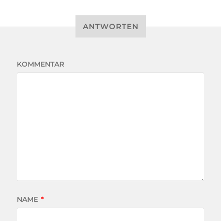
ANTWORTEN
KOMMENTAR
NAME
*