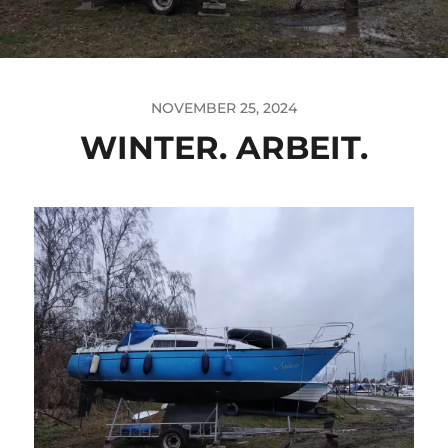
NOVEMBER 25, 2024
WINTER. ARBEIT.