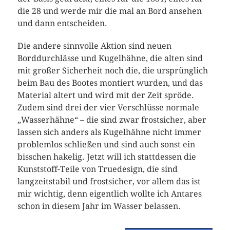
die 28 und werde mir die mal an Bord ansehen
und dann entscheiden.
Die andere sinnvolle Aktion sind neuen
Borddurchlässe und Kugelhähne, die alten sind
mit großer Sicherheit noch die, die ursprünglich
beim Bau des Bootes montiert wurden, und das
Material altert und wird mit der Zeit spröde.
Zudem sind drei der vier Verschlüsse normale
„Wasserhähne“ – die sind zwar frostsicher, aber
lassen sich anders als Kugelhähne nicht immer
problemlos schließen und sind auch sonst ein
bisschen hakelig. Jetzt will ich stattdessen die
Kunststoff-Teile von Truedesign, die sind
langzeitstabil und frostsicher, vor allem das ist
mir wichtig, denn eigentlich wollte ich Antares
schon in diesem Jahr im Wasser belassen.