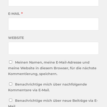
E-MAIL
*
WEBSITE
Meinen Namen, meine E-Mail-Adresse und
meine Website in diesem Browser, für die nächste
Kommentierung, speichern.
Benachrichtige mich über nachfolgende
Kommentare via E-Mail.
Benachrichtige mich über neue Beiträge via E-
Mail.