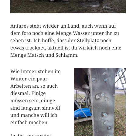
Antares steht wieder an Land, auch wenn auf
dem foto noch eine Menge Wasser unter ihr zu
sehen ist. Ich hoffe, dass der Stellplatz noch
etwas trocknet, aktuell ist da wirklich noch eine
Menge Matsch und Schlamm.
Wie immer stehen im
Winter ein paar
Arbeiten an, so auch
diesmal. Einige
müssen sein, einige
sind langsam sinnvoll
und manche will ich
einfach machen.
In die „muss sein“