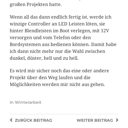
großen Projekten hatte.
Wenn all das dann endlich fertig ist, werde ich
winzige Controller an LED Leisten löten, sie
hinter Blendleisten im Boot verlegen, mit 12V
versorgen und vom Telefon oder den
Bordsystemen aus bedienen können. Damit habe
ich dann nicht mehr nur die Wahl zwischen
dunkel, düster, hell und zu hell.
Es wird mir sicher noch das eine oder andere
Projekt über den Weg laufen und die
Möglichkeiten werden mir nicht aus gehen.
In
Winterarbeit
ZURÜCK
BEITRAG
WEITER
BEITRAG